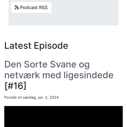
Podcast RSS
Latest Episode
Den Sorte Svane og
netværk med ligesindede
[#16]
Posted on søndag, jun. 2, 2024