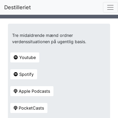
Destilleriet
Tre midaldrende mænd ordner
verdenssituationen på ugentlig basis.
Youtube
Spotify
Apple Podcasts
PocketCasts